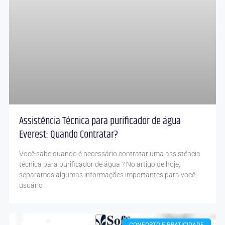
Assistência Técnica para purificador de água
Everest: Quando Contratar?
Você sabe quando é necessário contratar uma assistência
técnica para purificador de água ? No artigo de hoje,
separamos algumas informações importantes para você,
usuário