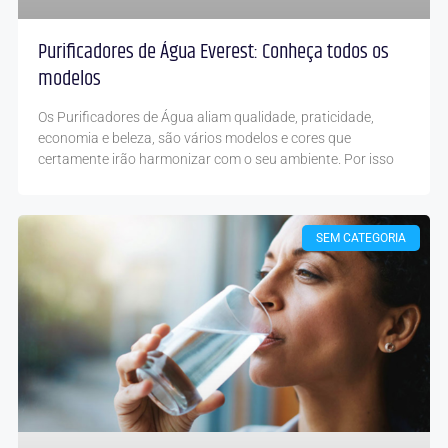
Purificadores de Água Everest: Conheça todos os
modelos
Os Purificadores de Água aliam qualidade, praticidade,
economia e beleza, são vários modelos e cores que
certamente irão harmonizar com o seu ambiente. Por isso
SEM CATEGORIA