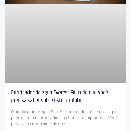
Purificador de água Everest Fit: tudo que você
precisa saber sobre este produto
O purificador de água Soft Fit é um produto único, mas que
pode gerar muitas dúvidas nos futuros compradores. Você
provavelmente já sabe do que