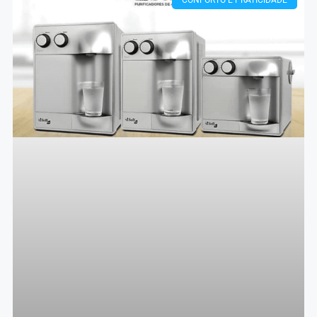
CONFORTO E PRATICIDADE