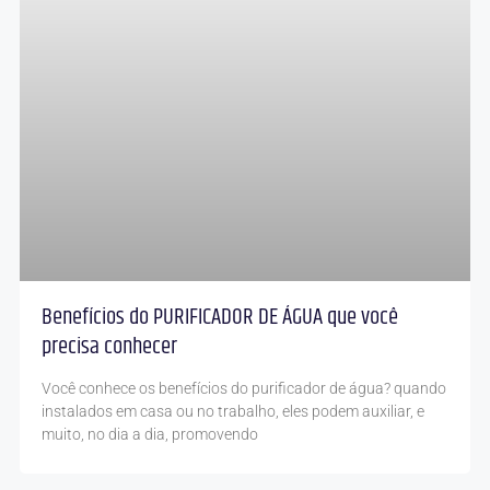
Benefícios do PURIFICADOR DE ÁGUA que você
precisa conhecer
Você conhece os benefícios do purificador de água? quando
instalados em casa ou no trabalho, eles podem auxiliar, e
muito, no dia a dia, promovendo