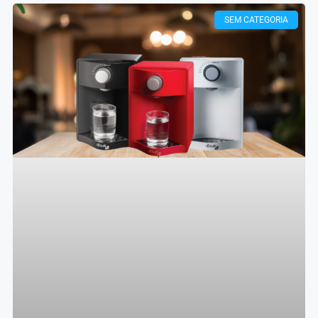
SEM CATEGORIA