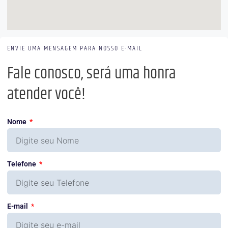
ENVIE UMA MENSAGEM PARA NOSSO E-MAIL
Fale conosco, será uma honra
atender você!
Nome
Telefone
E-mail