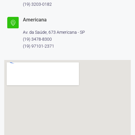
(19) 3203-0182
Americana
Av. da Saúde, 673 Americana - SP
(19) 3478-8300
(19) 97101-2371