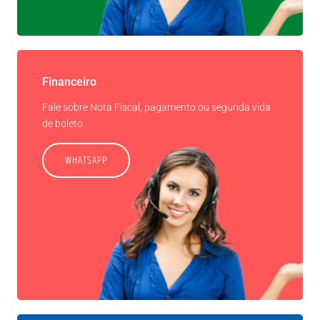
Financeiro
Fale sobre Nota Fiscal, pagamento ou segunda vida
de boleto.
WHATSAPP