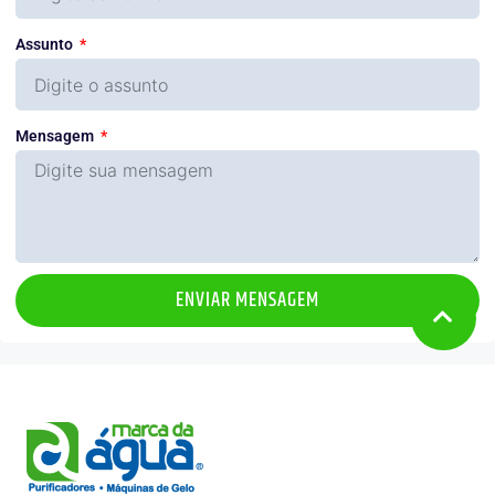
Assunto
Mensagem
ENVIAR MENSAGEM