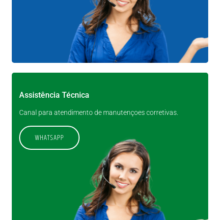
Assistência Técnica
Canal para atendimento de manutençoes corretivas.
WHATSAPP