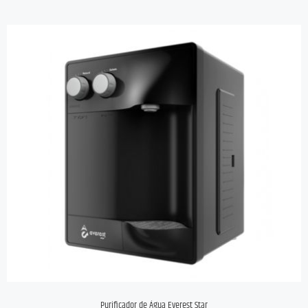
Purificador de Água Everest Star