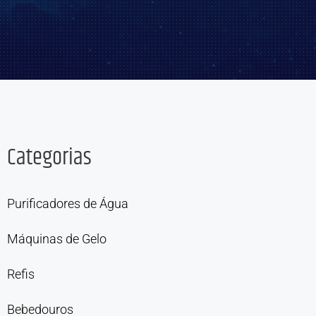
Categorias
Purificadores de Água
Máquinas de Gelo
Refis
Bebedouros