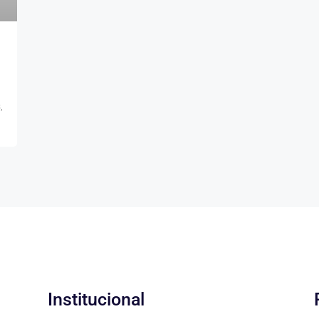
,
Institucional