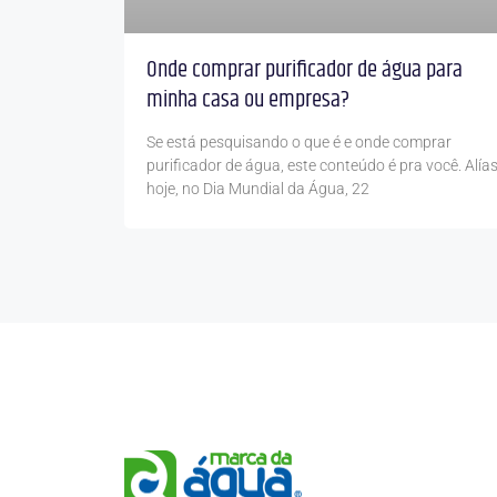
Onde comprar purificador de água para
minha casa ou empresa?
Se está pesquisando o que é e onde comprar
purificador de água, este conteúdo é pra você. Alías
hoje, no Dia Mundial da Água, 22