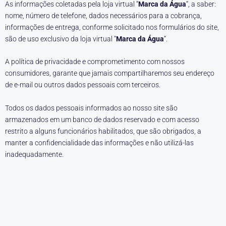
As informações coletadas pela loja virtual “
Marca da Água
“, a saber:
nome, número de telefone, dados necessários para a cobrança,
informações de entrega, conforme solicitado nos formulários do site,
são de uso exclusivo da loja virtual “
Marca da Água
“.
A política de privacidade e comprometimento com nossos
consumidores, garante que jamais compartilharemos seu endereço
de e-mail ou outros dados pessoais com terceiros.
Todos os dados pessoais informados ao nosso site são
armazenados em um banco de dados reservado e com acesso
restrito a alguns funcionários habilitados, que são obrigados, a
manter a confidencialidade das informações e não utilizá-las
inadequadamente.