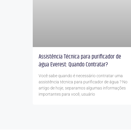
Assistência Técnica para purificador de
água Everest: Quando Contratar?
Você sabe quando é necessário contratar uma
assistência técnica para purificador de água ? No
artigo de hoje, separamos algumas informações
importantes para você, usuário