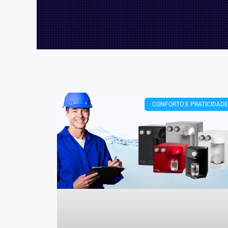
CONFORTO E PRATICIDADE