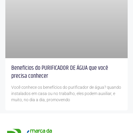
Benefícios do PURIFICADOR DE ÁGUA que você
precisa conhecer
Você conhece os benefícios do purificador de água? quando
instalados em casa ou no trabalho, eles podem auxiliar, e
muito, no dia a dia, promovendo