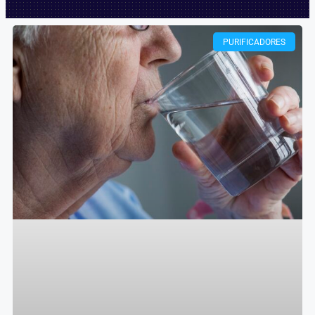
PURIFICADORES