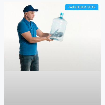
SAÚDE E BEM ESTAR