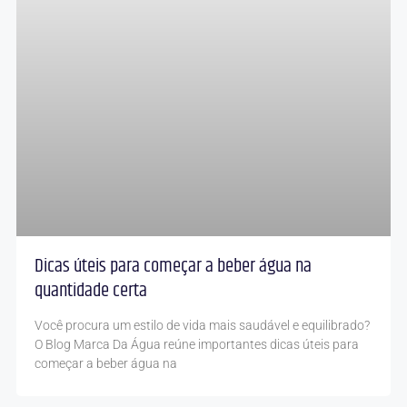
Dicas úteis para começar a beber água na
quantidade certa
Você procura um estilo de vida mais saudável e equilibrado?
O Blog Marca Da Água reúne importantes dicas úteis para
começar a beber água na