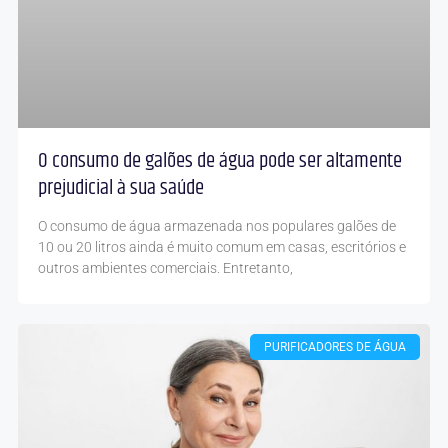
O consumo de galões de água pode ser altamente
prejudicial à sua saúde
O consumo de água armazenada nos populares galões de
10 ou 20 litros ainda é muito comum em casas, escritórios e
outros ambientes comerciais. Entretanto,
PURIFICADORES DE ÁGUA