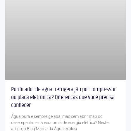
Purificador de água: refrigeração por compressor
ou placa eletrônica? Diferenças que você precisa
conhecer
Água pura e sempre gelada, mas sem abrir mão do
desempenho e da economia de energia elétrica? Neste
artigo, o Blog Marca da Água explica